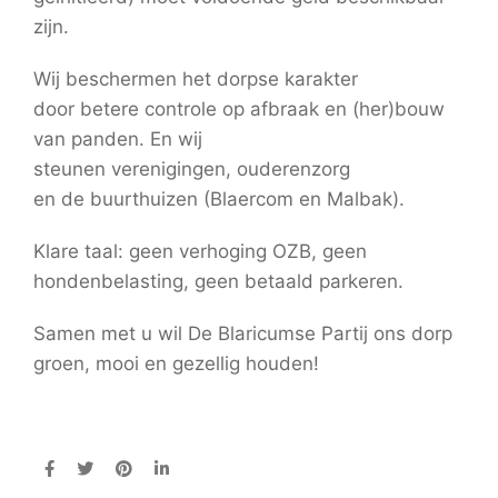
zijn.
Wij beschermen het dorpse karakter
door betere controle op afbraak en (her)bouw
van panden. En wij
steunen verenigingen, ouderenzorg
en de buurthuizen (Blaercom en Malbak).
Klare taal: geen verhoging OZB, geen
hondenbelasting, geen betaald parkeren.
Samen met u wil De Blaricumse Partij ons dorp
groen, mooi en gezellig houden!