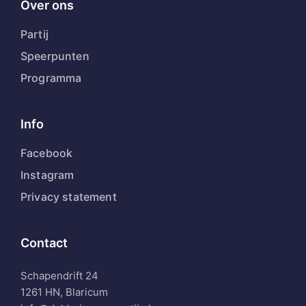
Over ons
Partij
Speerpunten
Programma
Info
Facebook
Instagram
Privacy statement
Contact
Schapendrift 24
1261 HN, Blaricum