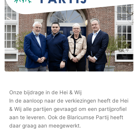
Onze bijdrage in de Hei & Wij
In de aanloop naar de verkiezingen heeft de Hei
& Wij alle partijen gevraagd om een partijprofiel
aan te leveren. Ook de Blaricumse Partij heeft
daar graag aan meegewerkt.