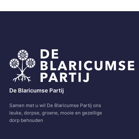
De Blaricumse Partij
Samen met u wil De Blaricumse Partij ons
leuke, dorpse, groene, mooie en gezellige
dorp behouden