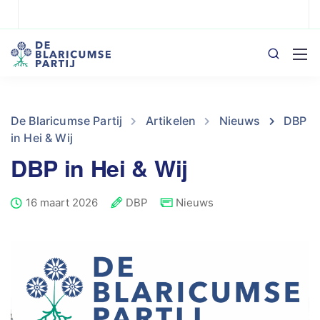
De Blaricumse Partij
Artikelen
Nieuws
DBP
in Hei & Wij
DBP in Hei & Wij
16 maart 2026
DBP
Nieuws