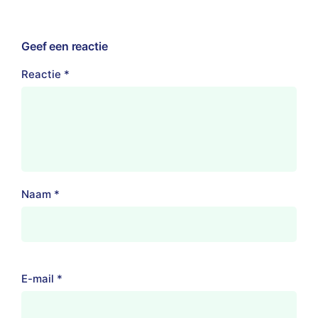
Geef een reactie
Reactie
*
Naam
*
E-mail
*