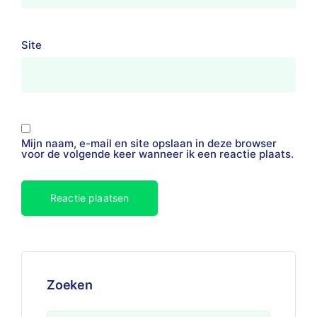
Site
Mijn naam, e-mail en site opslaan in deze browser
voor de volgende keer wanneer ik een reactie plaats.
Zoeken