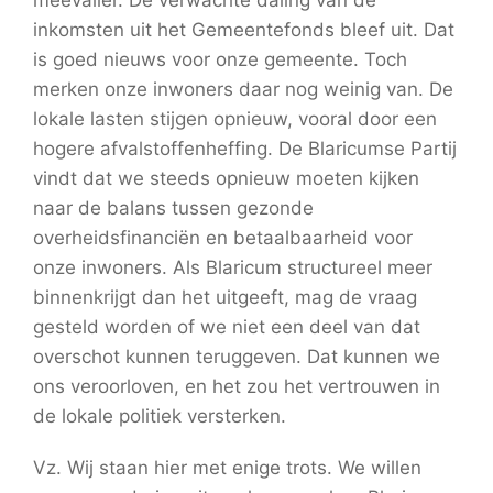
meevaller. De verwachte daling van de
inkomsten uit het Gemeentefonds bleef uit. Dat
is goed nieuws voor onze gemeente. Toch
merken onze inwoners daar nog weinig van. De
lokale lasten stijgen opnieuw, vooral door een
hogere afvalstoffenheffing. De Blaricumse Partij
vindt dat we steeds opnieuw moeten kijken
naar de balans tussen gezonde
overheidsfinanciën en betaalbaarheid voor
onze inwoners. Als Blaricum structureel meer
binnenkrijgt dan het uitgeeft, mag de vraag
gesteld worden of we niet een deel van dat
overschot kunnen teruggeven. Dat kunnen we
ons veroorloven, en het zou het vertrouwen in
de lokale politiek versterken.
Vz. Wij staan hier met enige trots. We willen