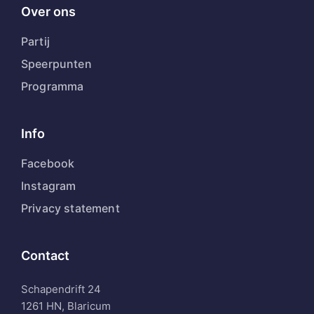
Over ons
Partij
Speerpunten
Programma
Info
Facebook
Instagram
Privacy statement
Contact
Schapendrift 24
1261 HN, Blaricum