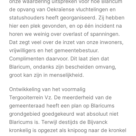
onze waardering uitspreken voor hoe Blaricum
de opvang van Oekraïense vluchtelingen en
statushouders heeft georganiseerd. Zij hebben
hier een plek gevonden, en op één incident na
horen we weinig over overlast of spanningen.
Dat zegt veel over de inzet van onze inwoners,
vrijwilligers en het gemeentebestuur.
Complimenten daarvoor. Dit laat zien dat
Blaricum, ondanks zijn bescheiden omvang,
groot kan zijn in menselijkheid.
Ontwikkeling van het voormalig
Tergooiterrein Vz. De meerderheid van de
gemeenteraad heeft een plan op Blaricums
grondgebied goedgekeurd wat absoluut niet
Blaricums is. Terwijl destijds de Bijvanck
kronkelig is opgezet als knipoog naar de kronkel