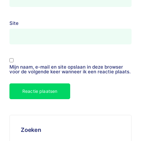
Site
Mijn naam, e-mail en site opslaan in deze browser
voor de volgende keer wanneer ik een reactie plaats.
Zoeken