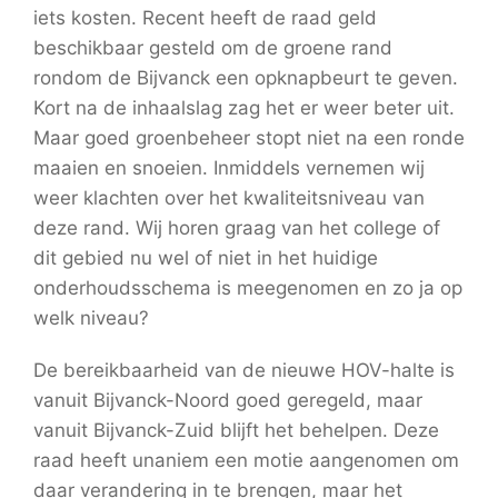
iets kosten. Recent heeft de raad geld
beschikbaar gesteld om de groene rand
rondom de Bijvanck een opknapbeurt te geven.
Kort na de inhaalslag zag het er weer beter uit.
Maar goed groenbeheer stopt niet na een ronde
maaien en snoeien. Inmiddels vernemen wij
weer klachten over het kwaliteitsniveau van
deze rand. Wij horen graag van het college of
dit gebied nu wel of niet in het huidige
onderhoudsschema is meegenomen en zo ja op
welk niveau?
De bereikbaarheid van de nieuwe HOV-halte is
vanuit Bijvanck-Noord goed geregeld, maar
vanuit Bijvanck-Zuid blijft het behelpen. Deze
raad heeft unaniem een motie aangenomen om
daar verandering in te brengen, maar het