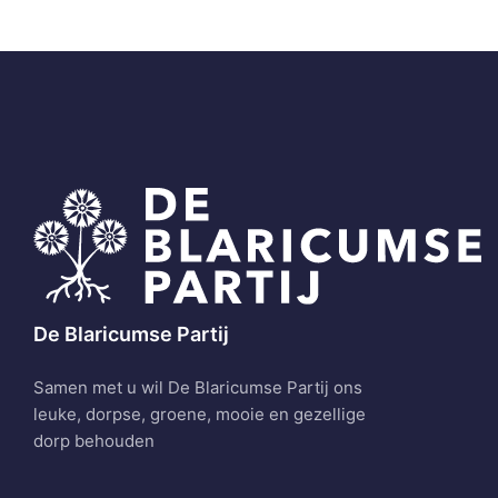
De Blaricumse Partij
Samen met u wil De Blaricumse Partij ons
leuke, dorpse, groene, mooie en gezellige
dorp behouden