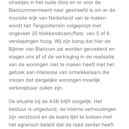
straatjes in het oude dorp en er voor de
Blaricummermeent naar gestreefd is om er de
mooiste wijk van Nederland van te maken
wordt het Tergooiterrein volgepropt met
ongeveer 20 blokkendozen/flats van 5 of 6
verdiepingen hoog. Wij zijn bang dat hier de
Bijlmer van Blaricum zal worden gecreëerd en
vragen ons af of de vertraging in de realisatie
van de woningen niet te maken heeft met het
gebrek aan interesse van ontwikkelaars die
vrezen dat dergelijke woningen moeilijk
verkoopbaar zullen zijn.
De situatie bij de ASB blijft zorgelijk. Het
bestuur is uitgedund, de interne verhoudingen
zijn verstoord en de koers lijkt te botsen met
het agrarisch beleid dat de raad eerder heeft