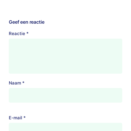
Geef een reactie
Reactie
*
Naam
*
E-mail
*