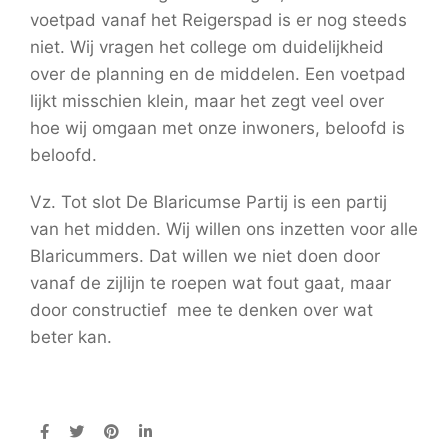
voetpad vanaf het Reigerspad is er nog steeds
niet. Wij vragen het college om duidelijkheid
over de planning en de middelen. Een voetpad
lijkt misschien klein, maar het zegt veel over
hoe wij omgaan met onze inwoners, beloofd is
beloofd.
Vz. Tot slot De Blaricumse Partij is een partij
van het midden. Wij willen ons inzetten voor alle
Blaricummers. Dat willen we niet doen door
vanaf de zijlijn te roepen wat fout gaat, maar
door constructief mee te denken over wat
beter kan.