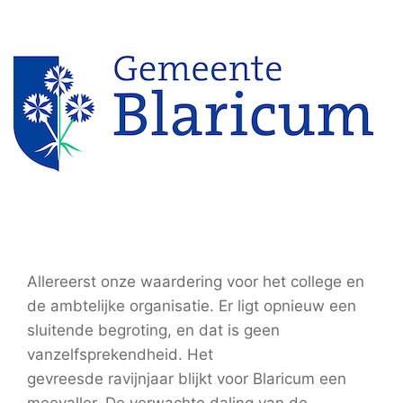
Allereerst onze waardering voor het college en
de ambtelijke organisatie. Er ligt opnieuw een
sluitende begroting, en dat is geen
vanzelfsprekendheid. Het
gevreesde ravijnjaar blijkt voor Blaricum een