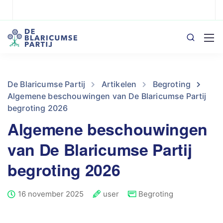
De Blaricumse Partij
Artikelen
Begroting
Algemene beschouwingen van De Blaricumse Partij
begroting 2026
Algemene beschouwingen
van De Blaricumse Partij
begroting 2026
16 november 2025
user
Begroting