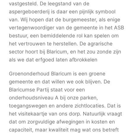
vastgesteld. De leegstand van de
aspergeboerderij is daar een pijnlijk symbool
van. Wij hopen dat de burgemeester, als enige
vertegenwoordiger van de gemeente in het ASB
bestuur, een bemiddelende rol kan spelen om
het vertrouwen te herstellen. De agrarische
sector hoort bij Blaricum, en het zou zonde zijn
als we dat erfgoed laten afbrokkelen
Groenonderhoud Blaricum is een groene
gemeente en dat willen we ook blijven. De
Blaricumse Partij staat voor een
onderhoudsniveau A bij onze parken,
toegangswegen en andere zichtlocaties. Dat is
het visitekaartje van ons dorp. Natuurlijk vraagt
dat om zorgvuldige afwegingen in kosten en
capaciteit, maar kwaliteit mag wat ons betreft