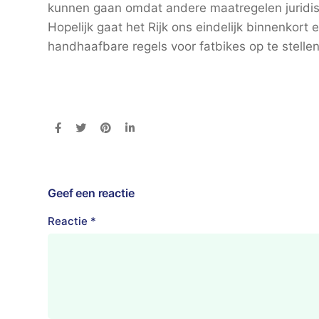
kunnen gaan omdat andere maatregelen juridisc
Hopelijk gaat het Rijk ons eindelijk binnenkort
handhaafbare regels voor fatbikes op te stellen
Geef een reactie
Reactie
*