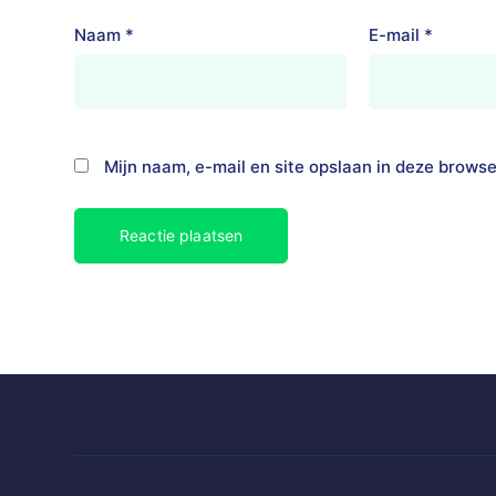
Naam
*
E-mail
*
Mijn naam, e-mail en site opslaan in deze browse