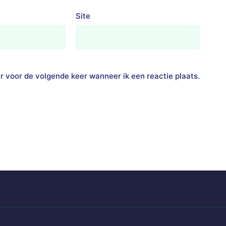
Site
r voor de volgende keer wanneer ik een reactie plaats.